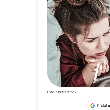
Foto: Shutterstock
Přidat 