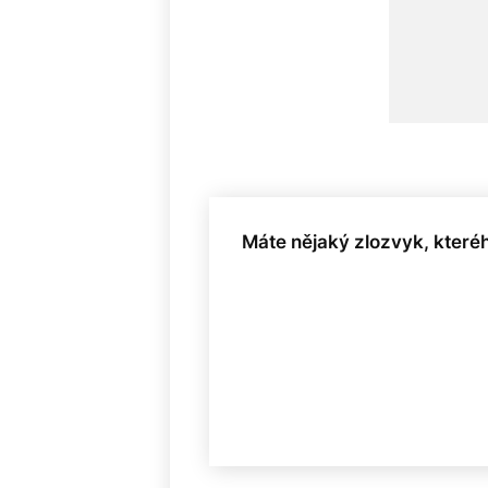
Máte nějaký zlozvyk, které