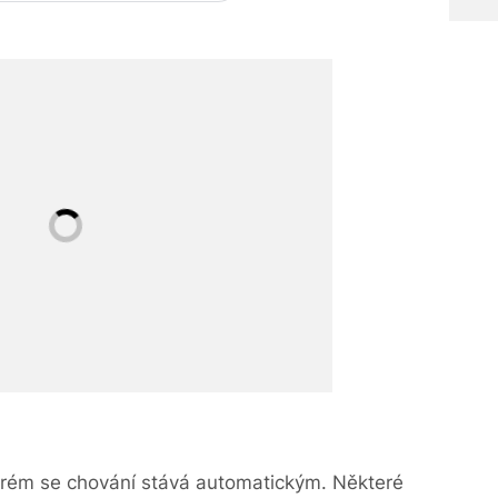
terém se chování stává automatickým. Některé