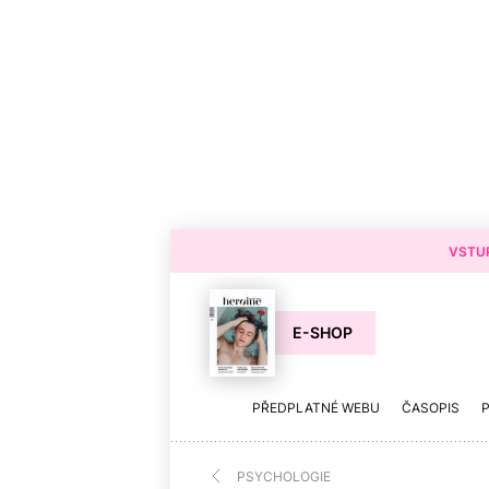
VSTUP
E-SHOP
PŘEDPLATNÉ WEBU
ČASOPIS
PSYCHOLOGIE