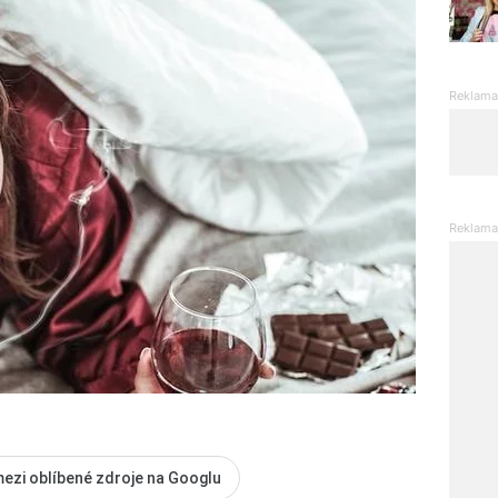
mezi oblíbené zdroje na Googlu