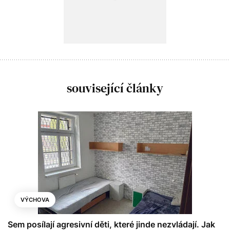
související články
VÝCHOVA
Sem posílají agresivní děti, které jinde nezvládají. Jak