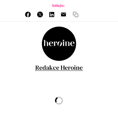
Sdílejte:
Redakce Heroine