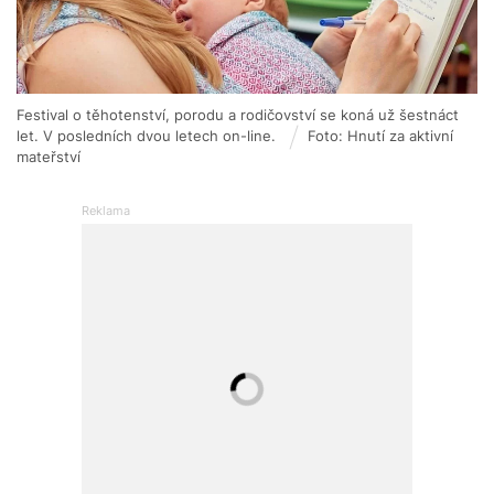
Festival o těhotenství, porodu a rodičovství se koná už šestnáct
let. V posledních dvou letech on-line.
Foto: Hnutí za aktivní
mateřství