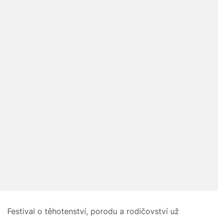
Festival o těhotenství, porodu a rodičovství už