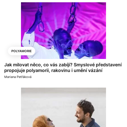
POLYAMORIE
Jak milovat něco, co vás zabíjí? Smyslové představení
propojuje polyamorii, rakovinu i umění vázání
Mariana Petřáková