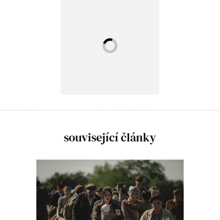
související články