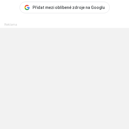
Přidat mezi oblíbené zdroje na Googlu