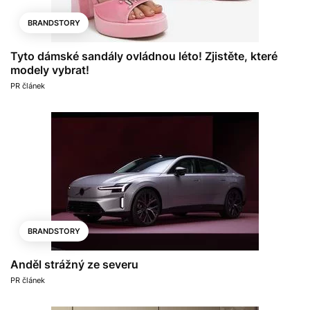
BRANDSTORY
Tyto dámské sandály ovládnou léto! Zjistěte, které
modely vybrat!
PR článek
BRANDSTORY
Anděl strážný ze severu
PR článek