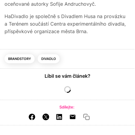
oceňované autorky Sofije Andruchovyč.
HaDivadlo je společně s Divadlem Husa na provázku
a Terénem součástí Centra experimentálního divadla,
příspěvkové organizace města Brna.
BRANDSTORY
DIVADLO
Líbil se vám článek?
Sdílejte: