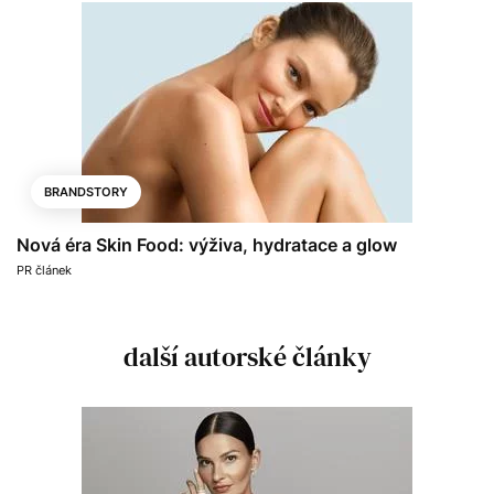
BRANDSTORY
Nová éra Skin Food: výživa, hydratace a glow
PR článek
další autorské články