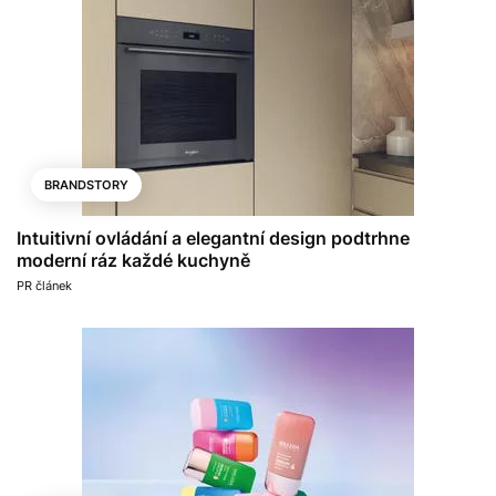
BRANDSTORY
Intuitivní ovládání a elegantní design podtrhne
moderní ráz každé kuchyně
PR článek