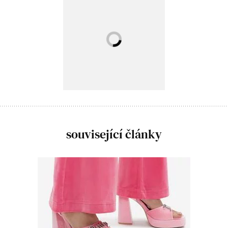
související články