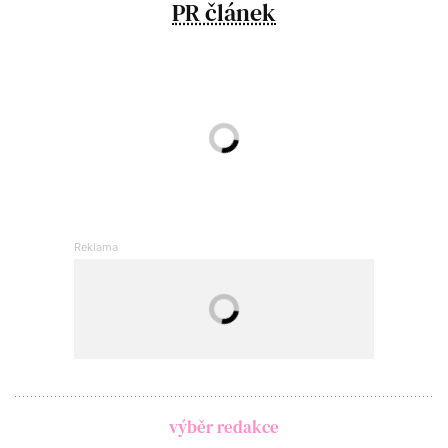
PR článek
výběr redakce