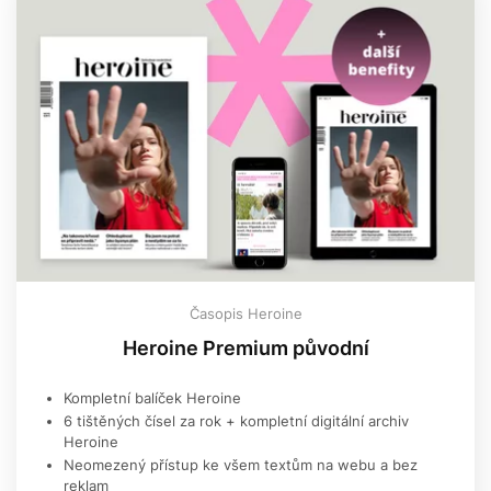
Časopis Heroine
Heroine Premium původní
Kompletní balíček Heroine
6 tištěných čísel za rok + kompletní digitální archiv
Heroine
Neomezený přístup ke všem textům na webu a bez
reklam