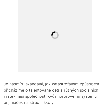
Je nadmíru skandální, jak katastrofálním způsobem
přicházíme o talentované děti z různých sociálních
vrstev naší společnosti kvůli hororovému systému
přijímaček na střední školy.