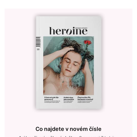
Co najdete v novém čísle