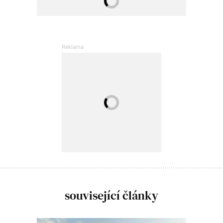
související články