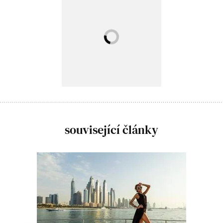
související články