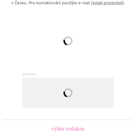
v Česku. Pro kontaktování použijte e-mail
[email protected]
.
výběr redakce