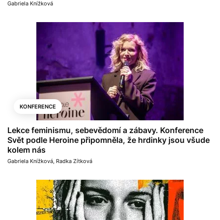
Gabriela Knížková
KONFERENCE
Lekce feminismu, sebevědomí a zábavy. Konference
Svět podle Heroine připomněla, že hrdinky jsou všude
kolem nás
Gabriela Knížková
,
Radka Zítková