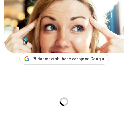
Přidat mezi oblíbené zdroje na Googlu