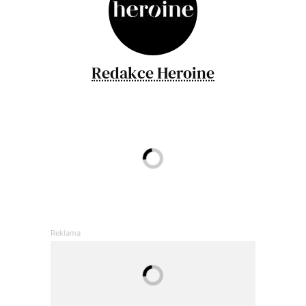
Redakce Heroine