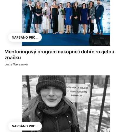
NAPSÁNO PRO...
Mentoringový program nakopne i dobře rozjetou
značku
Lucie Weissová
NAPSÁNO PRO...