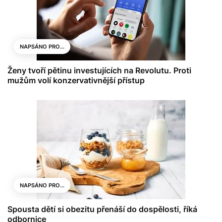
NAPSÁNO PRO...
Ženy tvoří pětinu investujících na Revolutu. Proti
mužům volí konzervativnější přístup
NAPSÁNO PRO...
Spousta dětí si obezitu přenáší do dospělosti, říká
odbornice