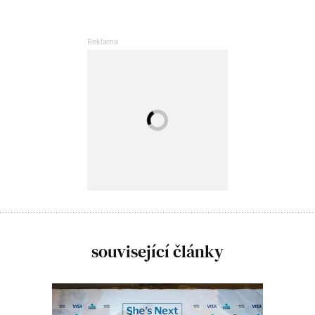
související články