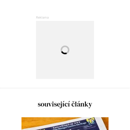
související články