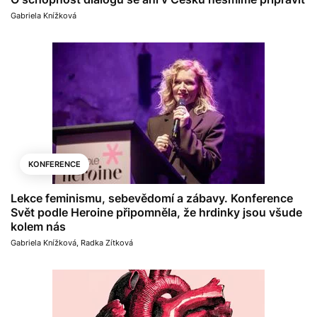
Gabriela Knížková
KONFERENCE
Lekce feminismu, sebevědomí a zábavy. Konference
Svět podle Heroine připomněla, že hrdinky jsou všude
kolem nás
Gabriela Knížková
,
Radka Zítková