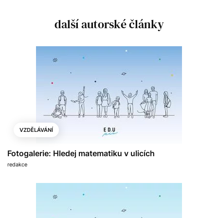
další autorské články
VZDĚLÁVÁNÍ
Fotogalerie: Hledej matematiku v ulicích
redakce