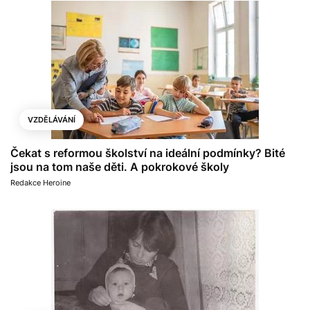
VZDĚLÁVÁNÍ
Čekat s reformou školství na ideální podmínky? Bité
jsou na tom naše děti. A pokrokové školy
Redakce Heroine