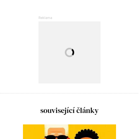
související články