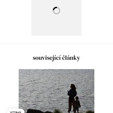
související články
VZTAHY