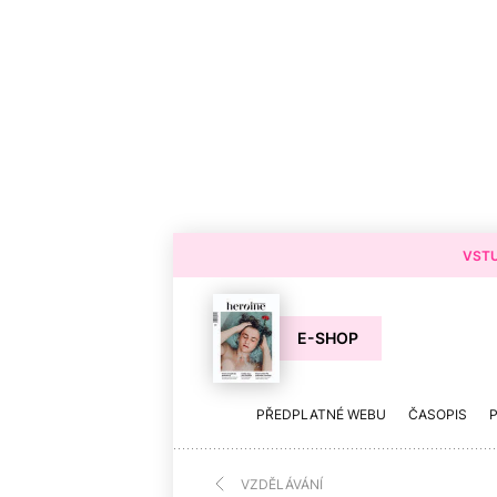
VSTU
E-SHOP
PŘEDPLATNÉ WEBU
ČASOPIS
VZDĚLÁVÁNÍ