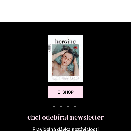
E-SHOP
chci odebírat newsletter
Pravidelná dávka nezávislosti