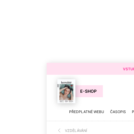
VSTUP
E-SHOP
PŘEDPLATNÉ WEBU
ČASOPIS
VZDĚLÁVÁNÍ