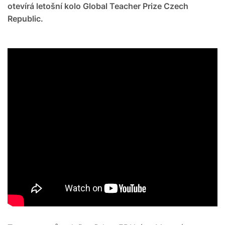
otevírá letošní kolo Global Teacher Prize Czech
Republic.