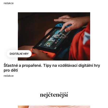
redakce
DIGITÁLNÍ HRY
Šťastné a propařené. Tipy na vzdělávací digitální hry
pro děti
redakce
nejčtenější