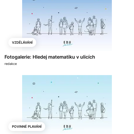
VZDĚLÁVÁNÍ
Fotogalerie: Hledej matematiku v ulicích
redakce
POVINNÉ PLAVÁNÍ