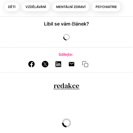
DĚTI
VZDĚLÁVÁNÍ
MENTÁLNÍ ZDRAVÍ
PSYCHIATRIE
Líbil se vám článek?
Sdílejte:
redakce