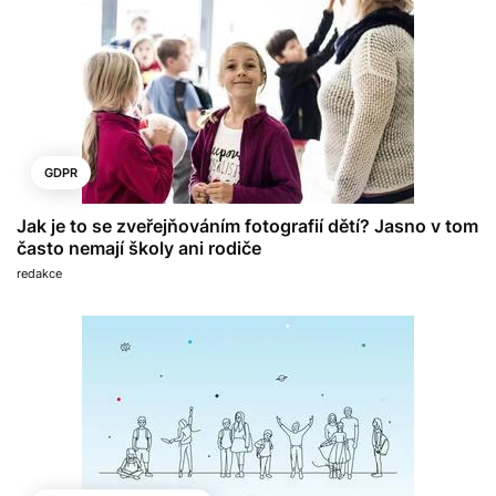
GDPR
Jak je to se zveřejňováním fotografií dětí? Jasno v tom
často nemají školy ani rodiče
redakce