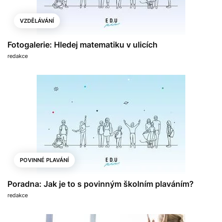
VZDĚLÁVÁNÍ
Fotogalerie: Hledej matematiku v ulicích
redakce
POVINNÉ PLAVÁNÍ
Poradna: Jak je to s povinným školním plaváním?
redakce