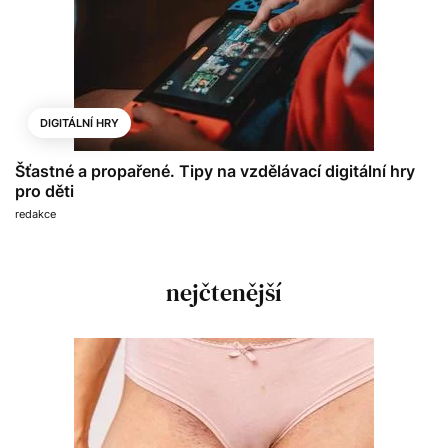
DIGITÁLNÍ HRY
Šťastné a propařené. Tipy na vzdělávací digitální hry
pro děti
redakce
nejčtenější