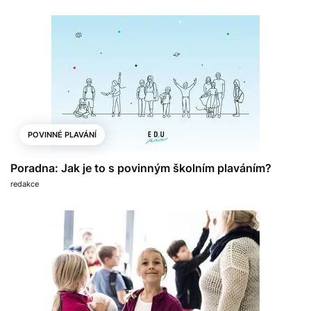
POVINNÉ PLAVÁNÍ
Poradna: Jak je to s povinným školním plaváním?
redakce