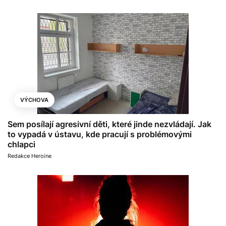
VÝCHOVA
Sem posílají agresivní děti, které jinde nezvládají. Jak
to vypadá v ústavu, kde pracují s problémovými
chlapci
Redakce Heroine