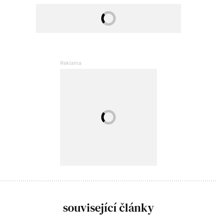
související články