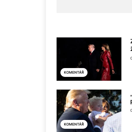
KOMENTÁŘ
KOMENTÁŘ