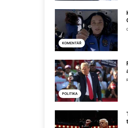
KOMENTÁŘ
POLITIKA