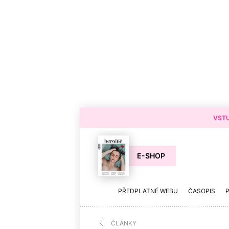
VSTU
E-SHOP
PŘEDPLATNÉ WEBU
ČASOPIS
ČLÁNKY