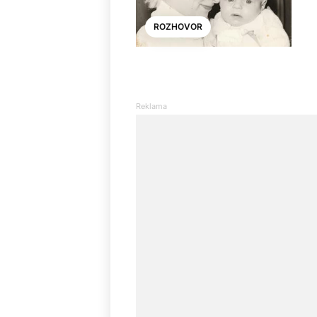
ROZHOVOR