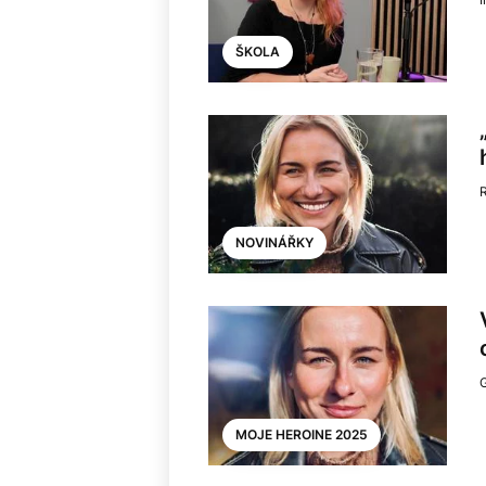
ŠKOLA
NOVINÁŘKY
MOJE HEROINE 2025