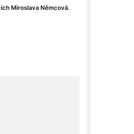
ocích Miroslava Němcová.