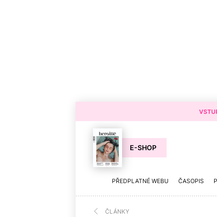
VSTUP
E-SHOP
PŘEDPLATNÉ WEBU
ČASOPIS
ČLÁNKY