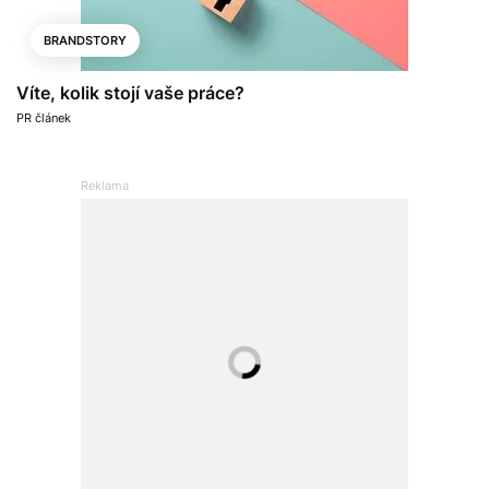
BRANDSTORY
Víte, kolik stojí vaše práce?
PR článek