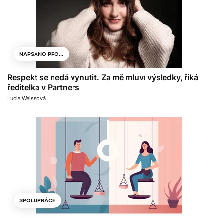
NAPSÁNO PRO...
Respekt se nedá vynutit. Za mě mluví výsledky, říká
ředitelka v Partners
Lucie Weissová
SPOLUPRÁCE