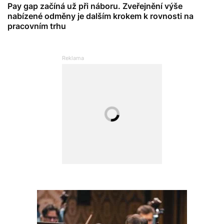
Pay gap začíná už při náboru. Zveřejnění výše
nabízené odměny je dalším krokem k rovnosti na
pracovním trhu