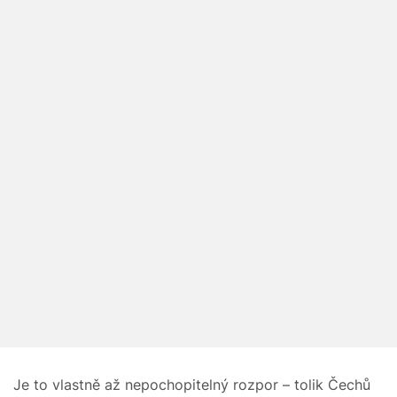
Je to vlastně až nepochopitelný rozpor – tolik Čechů