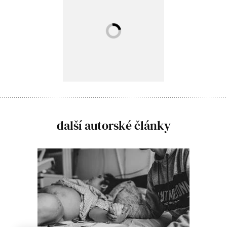
další autorské články