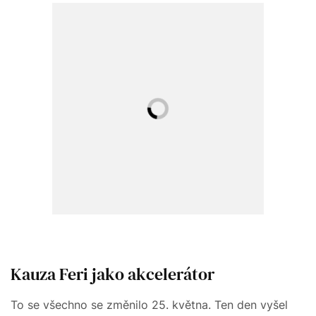
Kauza Feri jako akcelerátor
To se všechno se změnilo 25. května. Ten den vyšel