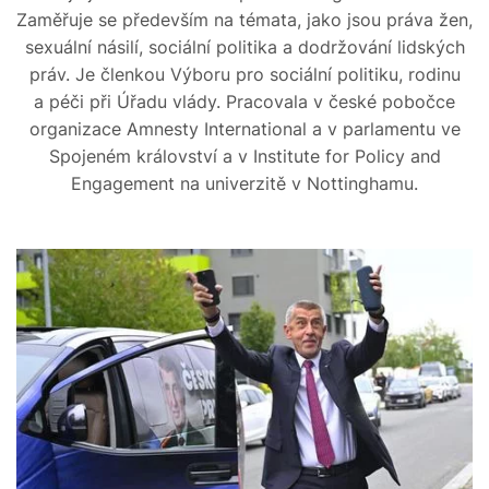
Zaměřuje se především na témata, jako jsou práva žen,
sexuální násilí, sociální politika a dodržování lidských
práv. Je členkou Výboru pro sociální politiku, rodinu
a péči při Úřadu vlády. Pracovala v české pobočce
organizace Amnesty International a v parlamentu ve
Spojeném království a v Institute for Policy and
Engagement na univerzitě v Nottinghamu.