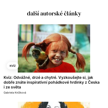
další autorské články
KVÍZ
Kvíz: Odvážné, drzé a chytré. Vyzkoušejte si, jak
dobře znáte inspirativní pohádkové hrdinky z Česka
i ze světa
Gabriela Knížková