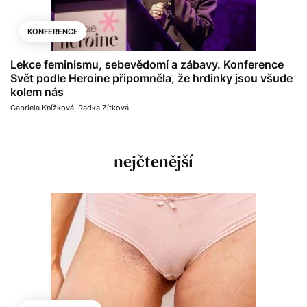
KONFERENCE
Lekce feminismu, sebevědomí a zábavy. Konference
Svět podle Heroine připomněla, že hrdinky jsou všude
kolem nás
Gabriela Knížková
,
Radka Zítková
nejčtenější