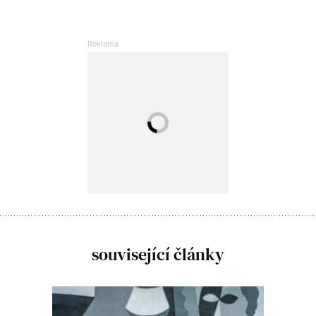
související články