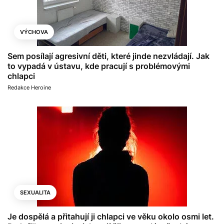
VÝCHOVA
Sem posílají agresivní děti, které jinde nezvládají. Jak
to vypadá v ústavu, kde pracují s problémovými
chlapci
Redakce Heroine
SEXUALITA
Je dospělá a přitahují ji chlapci ve věku okolo osmi let.