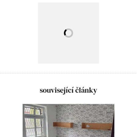
související články