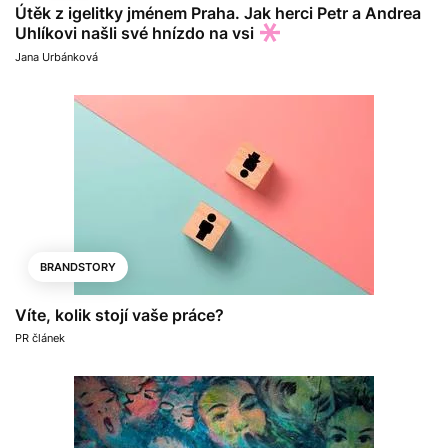
Útěk z igelitky jménem Praha. Jak herci Petr a Andrea
Uhlíkovi našli své hnízdo na vsi
Jana Urbánková
BRANDSTORY
Víte, kolik stojí vaše práce?
PR článek