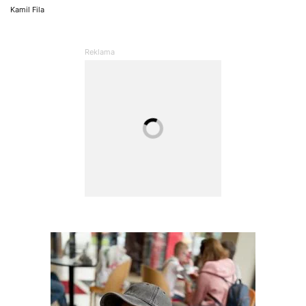
Kamil Fila