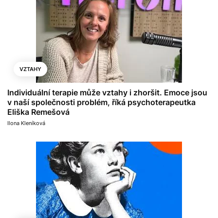
VZTAHY
Individuální terapie může vztahy i zhoršit. Emoce jsou
v naší společnosti problém, říká psychoterapeutka
Eliška Remešová
Ilona Kleníková