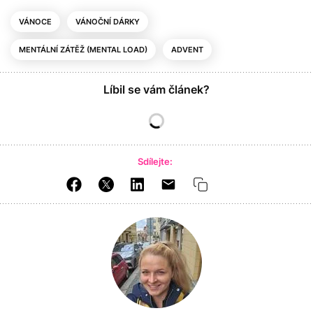
VÁNOCE
VÁNOČNÍ DÁRKY
MENTÁLNÍ ZÁTĚŽ (MENTAL LOAD)
ADVENT
Líbil se vám článek?
Sdílejte: