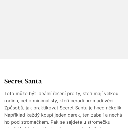
Secret Santa
Toto může být ideální řešení pro ty, kteří mají velkou
rodinu, nebo minimalisty, kteří neradi hromadí věci.
Způsobů, jak praktikovat Secret Santu je hned několik.
Například každý koupí jeden dárek, ten zabalí a nechá
ho pod stromečkem. Pak se sejdete u stromečku