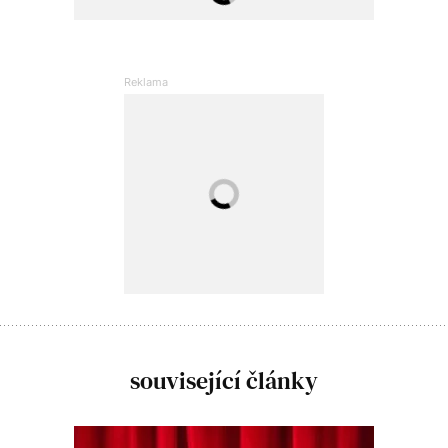
související články