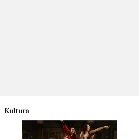
Kultura