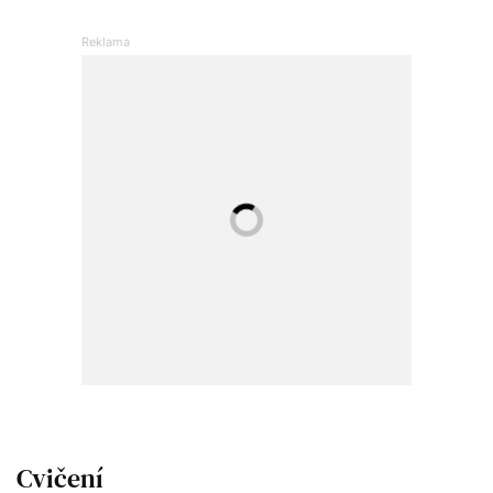
Cvičení