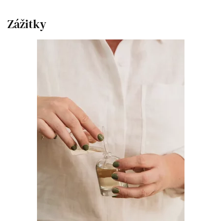
Zážitky