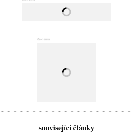
související články