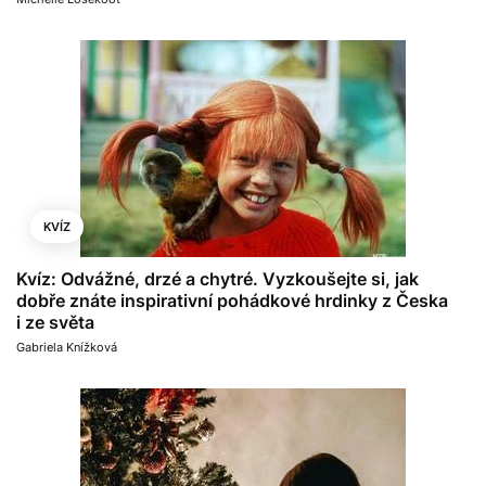
KVÍZ
Kvíz: Odvážné, drzé a chytré. Vyzkoušejte si, jak
dobře znáte inspirativní pohádkové hrdinky z Česka
i ze světa
Gabriela Knížková