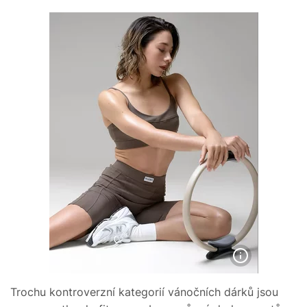
Trochu kontroverzní kategorií vánočních dárků jsou