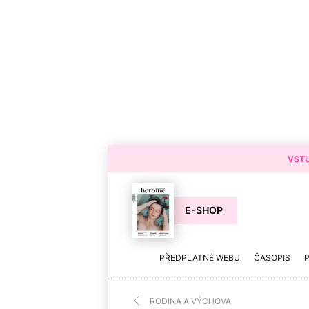
VSTU
E-SHOP
PŘEDPLATNÉ WEBU
ČASOPIS
RODINA A VÝCHOVA