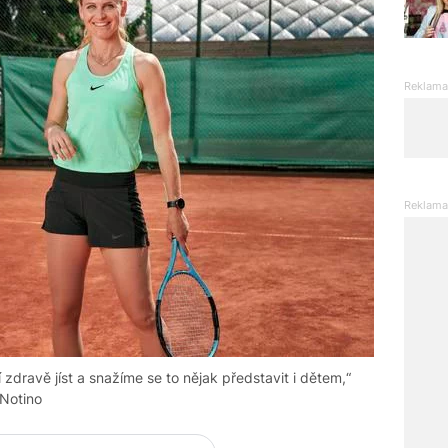
zdravě jíst a snažíme se to nějak představit i dětem,“
 Notino