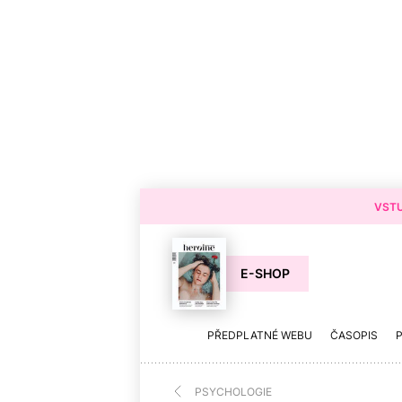
VSTU
E-SHOP
PŘEDPLATNÉ WEBU
ČASOPIS
PSYCHOLOGIE