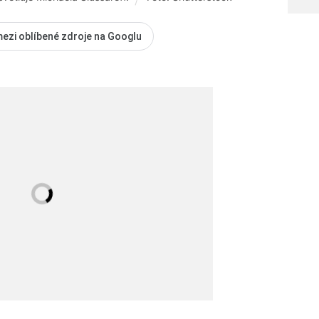
mezi oblíbené zdroje na Googlu