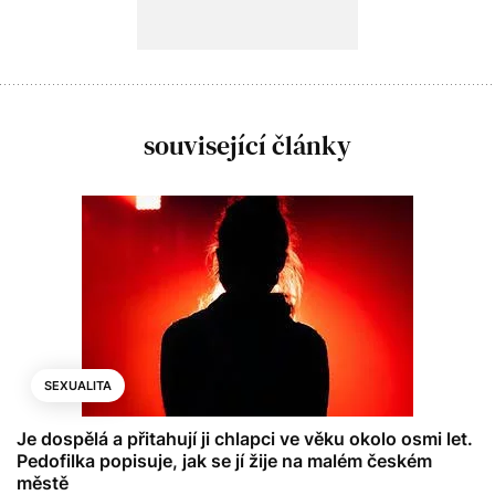
související články
SEXUALITA
Je dospělá a přitahují ji chlapci ve věku okolo osmi let.
Pedofilka popisuje, jak se jí žije na malém českém
městě