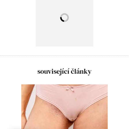
související články