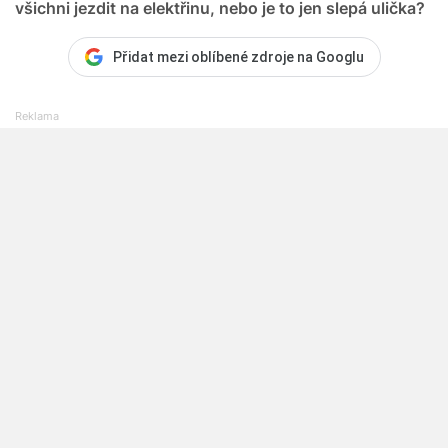
všichni jezdit na elektřinu, nebo je to jen slepá ulička?
Přidat mezi oblíbené zdroje na Googlu