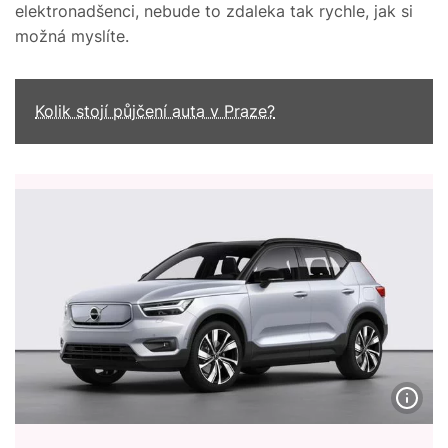
elektronadšenci, nebude to zdaleka tak rychle, jak si
možná myslíte.
Kolik stojí půjčení auta v Praze?