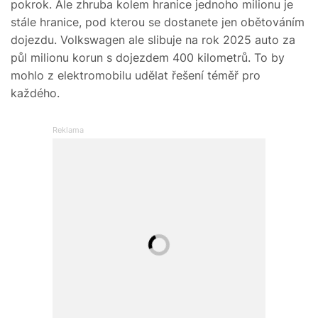
pokrok. Ale zhruba kolem hranice jednoho milionu je
stále hranice, pod kterou se dostanete jen obětováním
dojezdu. Volkswagen ale slibuje na rok 2025 auto za
půl milionu korun s dojezdem 400 kilometrů. To by
mohlo z elektromobilu udělat řešení téměř pro
každého.