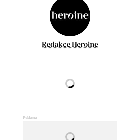
Redakce Heroine