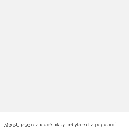
Menstruace
rozhodně nikdy nebyla extra populární