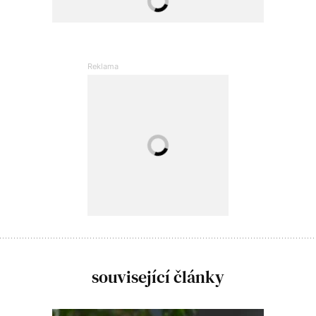
související články