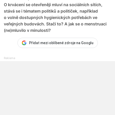
O krvácení se otevřeněji mluví na sociálních sítích,
stává se i tématem politiků a političek, například
o volně dostupných hygienických potřebách ve
veřejných budovách. Stačí to? A jak se o menstruaci
(ne)mluvilo v minulosti?
Přidat mezi oblíbené zdroje na Googlu