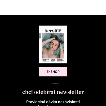
E-SHOP
chci odebírat newsletter
Pravidelná dávka nezávislosti