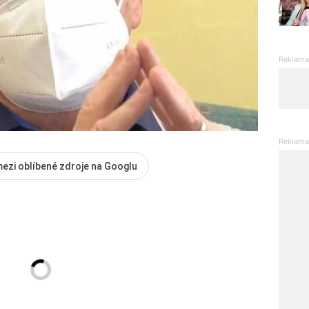
mezi oblíbené zdroje na Googlu