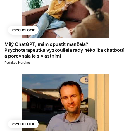
PSYCHOLOGIE
Milý ChatGPT, mám opustit manžela?
Psychoterapeutka vyzkoušela rady několika chatbotů
a porovnala je s vlastními
Redakce Heroine
PSYCHOLOGIE