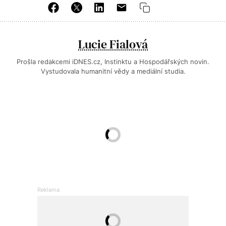
Lucie Fialová
Prošla redakcemi iDNES.cz, Instinktu a Hospodářských novin.
Vystudovala humanitní vědy a mediální studia.