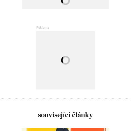
související články