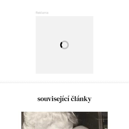
související články