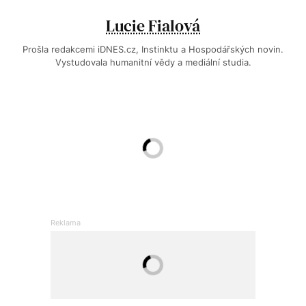
Lucie Fialová
Prošla redakcemi iDNES.cz, Instinktu a Hospodářských novin.
Vystudovala humanitní vědy a mediální studia.