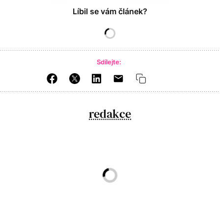
Líbil se vám článek?
Sdílejte:
redakce