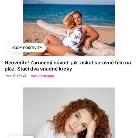
BODY POSITIVITY
Neuvěříte! Zaručený návod, jak získat správné tělo na
pláž. Stačí dva snadné kroky
Irena Buršová
Aktualizováno