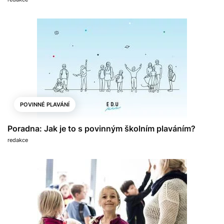
POVINNÉ PLAVÁNÍ
Poradna: Jak je to s povinným školním plaváním?
redakce