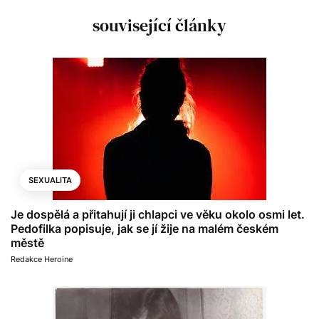
související články
SEXUALITA
Je dospělá a přitahují ji chlapci ve věku okolo osmi let.
Pedofilka popisuje, jak se jí žije na malém českém
městě
Redakce Heroine