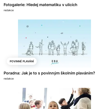
Fotogalerie: Hledej matematiku v ulicích
redakce
POVINNÉ PLAVÁNÍ
Poradna: Jak je to s povinným školním plaváním?
redakce