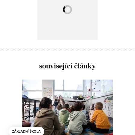
související články
ZÁKLADNÍ ŠKOLA