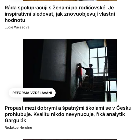
Ráda spolupracuji s ženami po rodičovské. Je
inspirativní sledovat, jak znovuobjevují vlastní
hodnotu
Lucie Weissová
REFORMA VZDĚLÁVÁNÍ
Propast mezi dobrými a špatnými školami se v Česku
prohlubuje. Kvalitu nikdo nevynucuje, říká analytik
Gargulák
Redakce Heroine