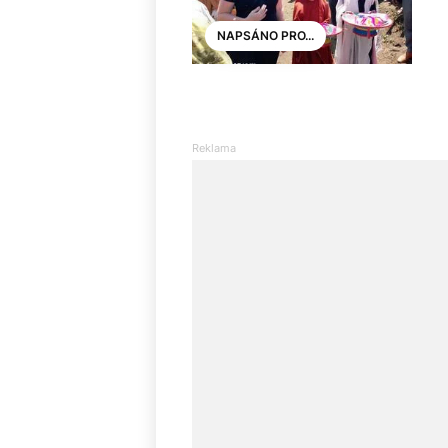
NAPSÁNO PRO...