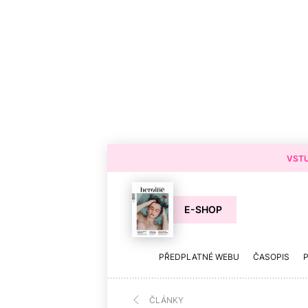
VSTU
E-SHOP
PŘEDPLATNÉ WEBU
ČASOPIS
ČLÁNKY