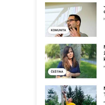
KOMUNITA
ČEŠTINA