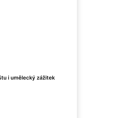
tu i umělecký zážitek