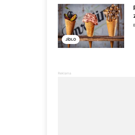
JÍDLO