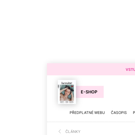
VSTU
E-SHOP
PŘEDPLATNÉ WEBU
ČASOPIS
ČLÁNKY