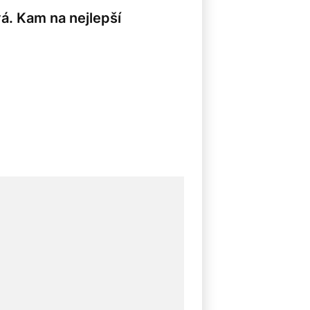
vá. Kam na nejlepší