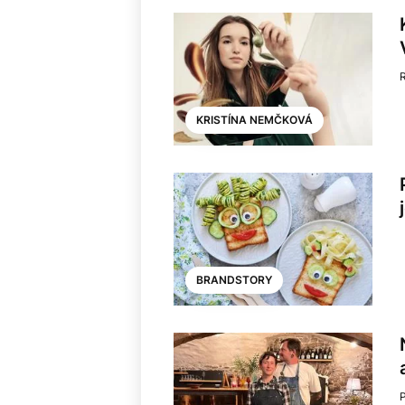
KRISTÍNA NEMČKOVÁ
BRANDSTORY