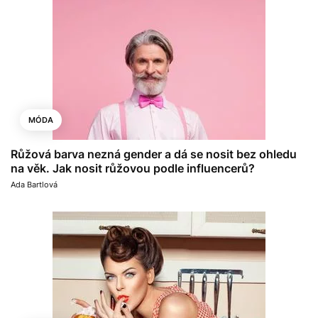
MÓDA
Růžová barva nezná gender a dá se nosit bez ohledu
na věk. Jak nosit růžovou podle influencerů?
Ada Bartlová