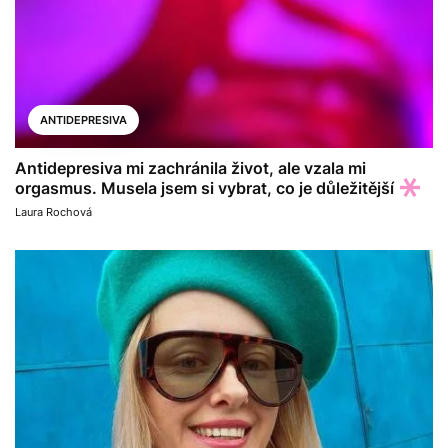
ANTIDEPRESIVA
Antidepresiva mi zachránila život, ale vzala mi
orgasmus. Musela jsem si vybrat, co je důležitější
Laura Rochová