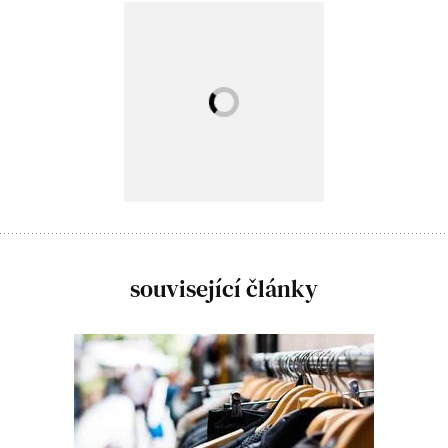
související články