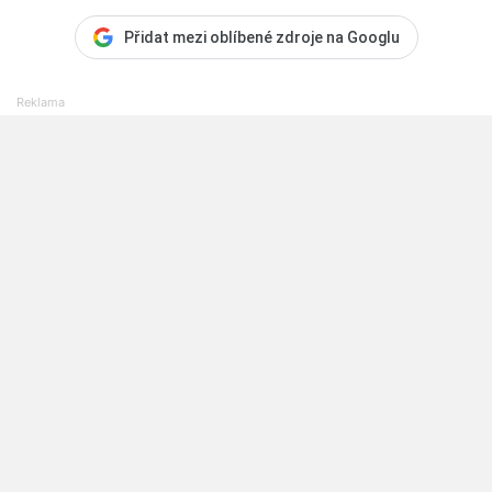
Přidat mezi oblíbené zdroje na Googlu