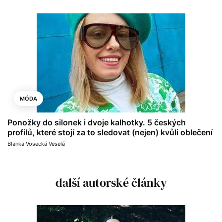
MÓDA
Ponožky do silonek i dvoje kalhotky. 5 českých
profilů, které stojí za to sledovat (nejen) kvůli oblečení
Blanka Vosecká Veselá
další autorské články