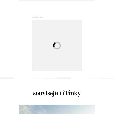
související články