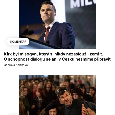
KOMENTÁŘ
Kirk byl misogyn, který si nikdy nezasloužil zemřít.
O schopnost dialogu se ani v Česku nesmíme připravit
Gabriela Knížková