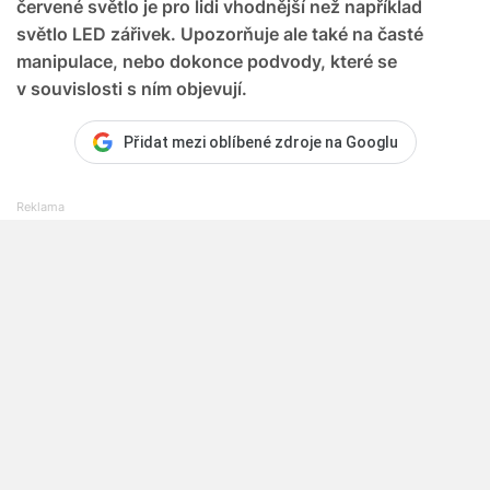
červené světlo je pro lidi vhodnější než například
světlo LED zářivek. Upozorňuje ale také na časté
manipulace, nebo dokonce podvody, které se
v souvislosti s ním objevují.
Přidat mezi oblíbené zdroje na Googlu