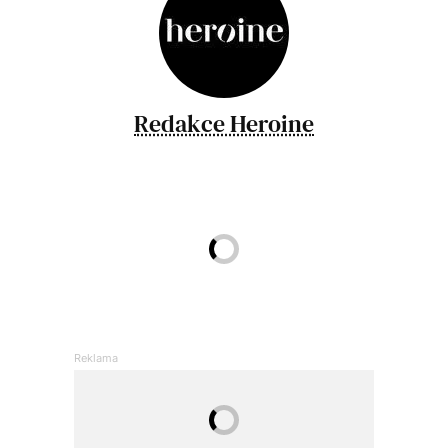
Redakce Heroine