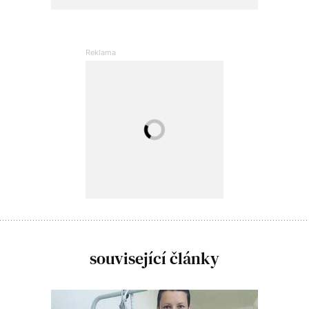
související články