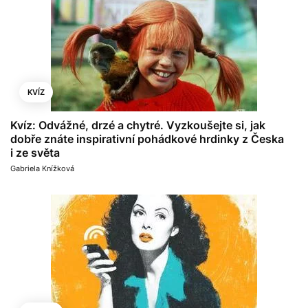
KVÍZ
Kvíz: Odvážné, drzé a chytré. Vyzkoušejte si, jak
dobře znáte inspirativní pohádkové hrdinky z Česka
i ze světa
Gabriela Knížková