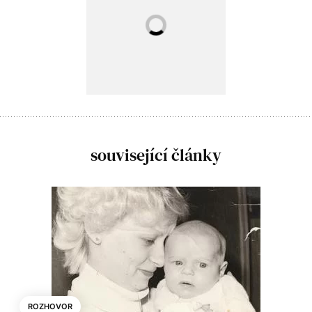
související články
ROZHOVOR