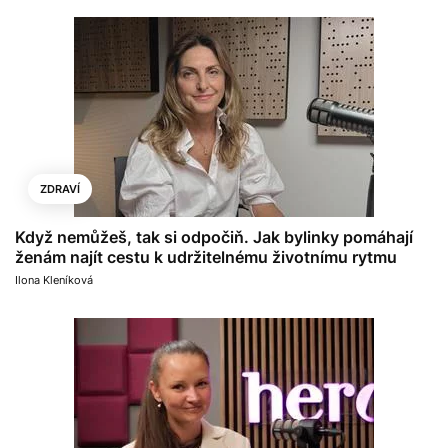
ZDRAVÍ
Když nemůžeš, tak si odpočiň. Jak bylinky pomáhají
ženám najít cestu k udržitelnému životnímu rytmu
Ilona Kleníková