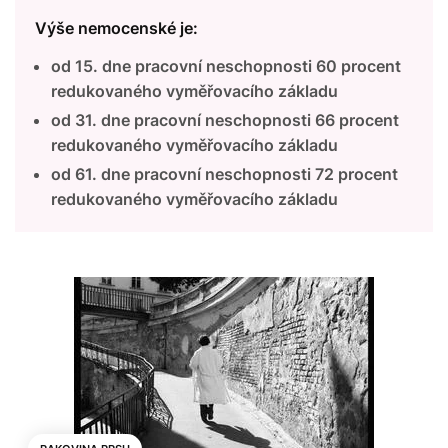
Výše nemocenské je:
od 15. dne pracovní neschopnosti 60 procent
redukovaného vyměřovacího základu
od 31. dne pracovní neschopnosti 66 procent
redukovaného vyměřovacího základu
od 61. dne pracovní neschopnosti 72 procent
redukovaného vyměřovacího základu