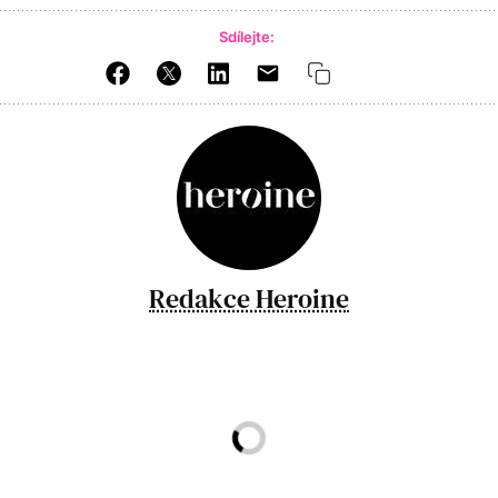
Sdílejte:
Redakce Heroine