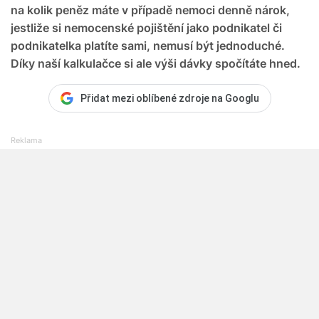
na kolik peněz máte v případě nemoci denně nárok,
jestliže si nemocenské pojištění jako podnikatel či
podnikatelka platíte sami, nemusí být jednoduché.
Díky naší kalkulačce si ale výši dávky spočítáte hned.
Přidat mezi oblíbené zdroje na Googlu